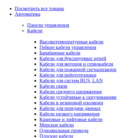
Посмотреть все товары
Автоматика
Панели управления
Кабели
Высокотемпературные кабели
Гибкие кабели управления
Барабанные кабели
Кабели для буксируемых цепей
Кабели для моторов и сервокабели
Кабели для пожарной сигнализации
Кабели для робототехники
Кабели для систем BUS, LAN
Кабели связи
Кабели среднего напряжения
Кабели устойчивые к скручиваниям
Кабели в резиновой изоляции
Кабели для передачи данных
Кабели низкого напряжения
Крановые и лифтовые кабели
Морские кабели
Одножильные провода
Плоские кабели