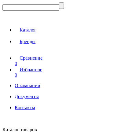
Каталог
Бренды
Сравнение
0
Избранное
0
О компании
Документы
Контакты
Каталог товаров