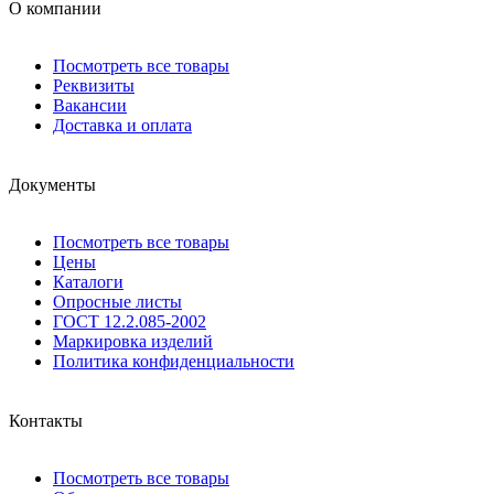
О компании
Посмотреть все товары
Реквизиты
Вакансии
Доставка и оплата
Документы
Посмотреть все товары
Цены
Каталоги
Опросные листы
ГОСТ 12.2.085-2002
Маркировка изделий
Политика конфиденциальности
Контакты
Посмотреть все товары