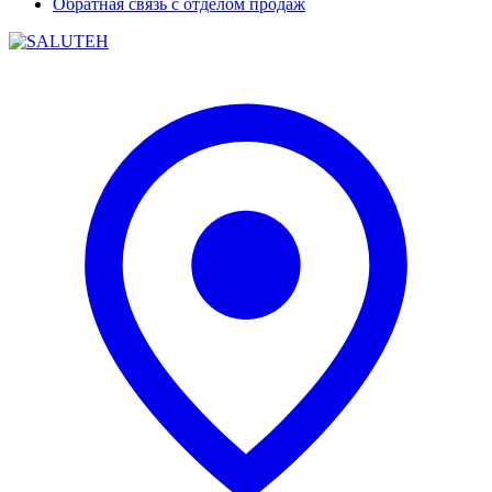
Обратная связь с отделом продаж