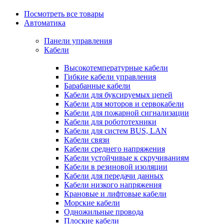
Посмотреть все товары
Автоматика
Панели управления
Кабели
Высокотемпературные кабели
Гибкие кабели управления
Барабанные кабели
Кабели для буксируемых цепей
Кабели для моторов и сервокабели
Кабели для пожарной сигнализации
Кабели для робототехники
Кабели для систем BUS, LAN
Кабели связи
Кабели среднего напряжения
Кабели устойчивые к скручиваниям
Кабели в резиновой изоляции
Кабели для передачи данных
Кабели низкого напряжения
Крановые и лифтовые кабели
Морские кабели
Одножильные провода
Плоские кабели