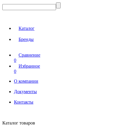
Каталог
Бренды
Сравнение
0
Избранное
0
О компании
Документы
Контакты
Каталог товаров