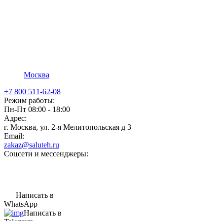
Москва
+7 800 511-62-08
Режим работы:
Пн-Пт 08:00 - 18:00
Адрес:
г. Москва, ул. 2-я Мелитопольская д 3
Email:
zakaz@saluteh.ru
Соцсети и мессенджеры:
Написать в
WhatsApp
Написать в