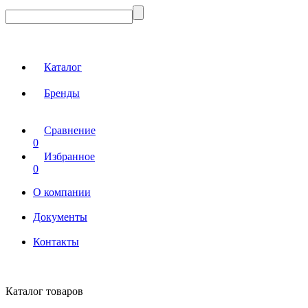
Каталог
Бренды
Сравнение
0
Избранное
0
О компании
Документы
Контакты
Каталог товаров