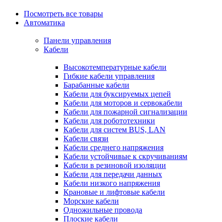
Посмотреть все товары
Автоматика
Панели управления
Кабели
Высокотемпературные кабели
Гибкие кабели управления
Барабанные кабели
Кабели для буксируемых цепей
Кабели для моторов и сервокабели
Кабели для пожарной сигнализации
Кабели для робототехники
Кабели для систем BUS, LAN
Кабели связи
Кабели среднего напряжения
Кабели устойчивые к скручиваниям
Кабели в резиновой изоляции
Кабели для передачи данных
Кабели низкого напряжения
Крановые и лифтовые кабели
Морские кабели
Одножильные провода
Плоские кабели