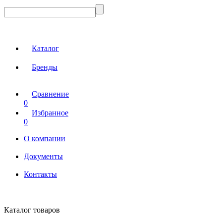
Каталог
Бренды
Сравнение
0
Избранное
0
О компании
Документы
Контакты
Каталог товаров