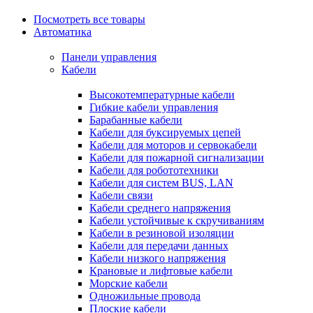
Посмотреть все товары
Автоматика
Панели управления
Кабели
Высокотемпературные кабели
Гибкие кабели управления
Барабанные кабели
Кабели для буксируемых цепей
Кабели для моторов и сервокабели
Кабели для пожарной сигнализации
Кабели для робототехники
Кабели для систем BUS, LAN
Кабели связи
Кабели среднего напряжения
Кабели устойчивые к скручиваниям
Кабели в резиновой изоляции
Кабели для передачи данных
Кабели низкого напряжения
Крановые и лифтовые кабели
Морские кабели
Одножильные провода
Плоские кабели