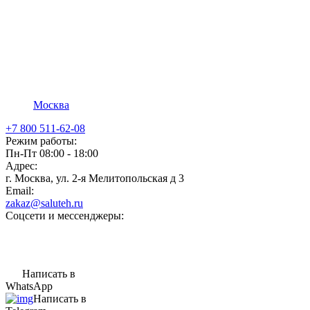
Москва
+7 800 511-62-08
Режим работы:
Пн-Пт 08:00 - 18:00
Адрес:
г. Москва, ул. 2-я Мелитопольская д 3
Email:
zakaz@saluteh.ru
Соцсети и мессенджеры:
Написать в
WhatsApp
Написать в