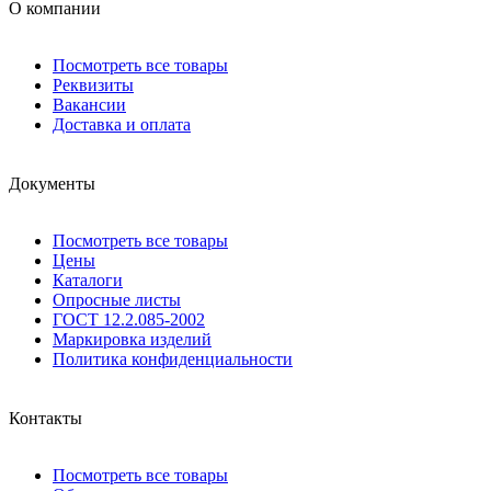
О компании
Посмотреть все товары
Реквизиты
Вакансии
Доставка и оплата
Документы
Посмотреть все товары
Цены
Каталоги
Опросные листы
ГОСТ 12.2.085-2002
Маркировка изделий
Политика конфиденциальности
Контакты
Посмотреть все товары