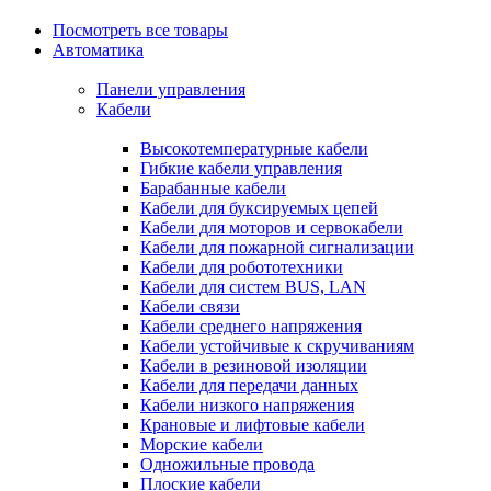
Посмотреть все товары
Автоматика
Панели управления
Кабели
Высокотемпературные кабели
Гибкие кабели управления
Барабанные кабели
Кабели для буксируемых цепей
Кабели для моторов и сервокабели
Кабели для пожарной сигнализации
Кабели для робототехники
Кабели для систем BUS, LAN
Кабели связи
Кабели среднего напряжения
Кабели устойчивые к скручиваниям
Кабели в резиновой изоляции
Кабели для передачи данных
Кабели низкого напряжения
Крановые и лифтовые кабели
Морские кабели
Одножильные провода
Плоские кабели