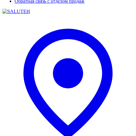
Обратная связь с отделом продаж