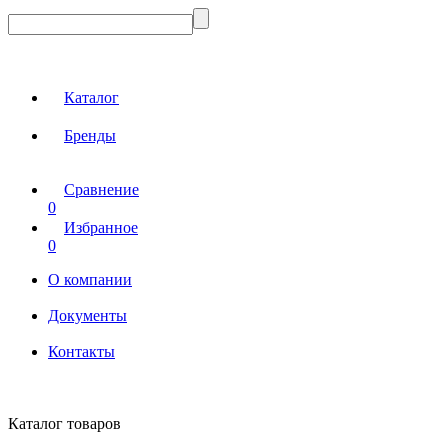
Каталог
Бренды
Сравнение
0
Избранное
0
О компании
Документы
Контакты
Каталог товаров