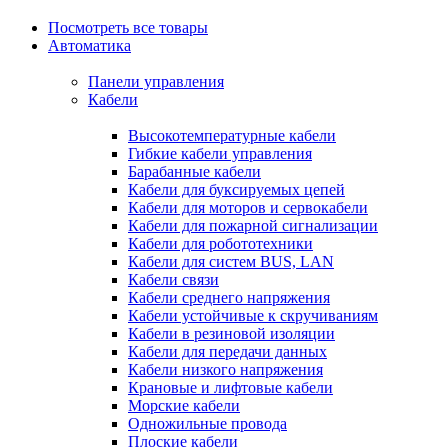
Посмотреть все товары
Автоматика
Панели управления
Кабели
Высокотемпературные кабели
Гибкие кабели управления
Барабанные кабели
Кабели для буксируемых цепей
Кабели для моторов и сервокабели
Кабели для пожарной сигнализации
Кабели для робототехники
Кабели для систем BUS, LAN
Кабели связи
Кабели среднего напряжения
Кабели устойчивые к скручиваниям
Кабели в резиновой изоляции
Кабели для передачи данных
Кабели низкого напряжения
Крановые и лифтовые кабели
Морские кабели
Одножильные провода
Плоские кабели