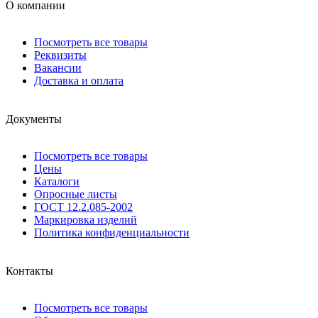
О компании
Посмотреть все товары
Реквизиты
Вакансии
Доставка и оплата
Документы
Посмотреть все товары
Цены
Каталоги
Опросные листы
ГОСТ 12.2.085-2002
Маркировка изделий
Политика конфиденциальности
Контакты
Посмотреть все товары