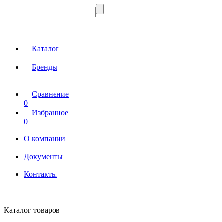
Каталог
Бренды
Сравнение
0
Избранное
0
О компании
Документы
Контакты
Каталог товаров