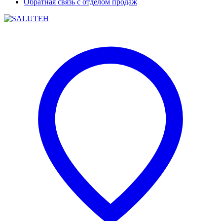
Обратная связь с отделом продаж