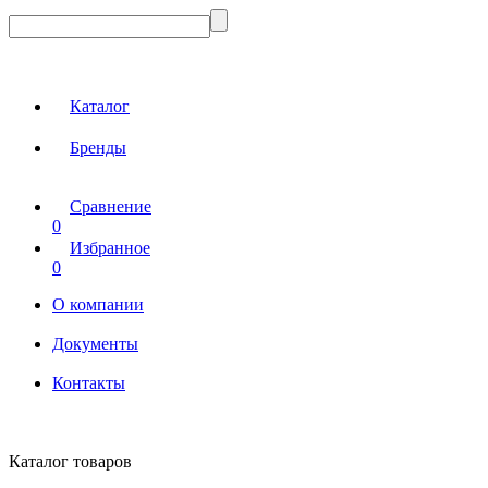
Каталог
Бренды
Сравнение
0
Избранное
0
О компании
Документы
Контакты
Каталог товаров