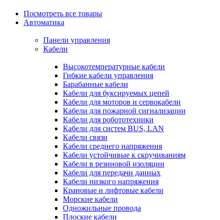
Посмотреть все товары
Автоматика
Панели управления
Кабели
Высокотемпературные кабели
Гибкие кабели управления
Барабанные кабели
Кабели для буксируемых цепей
Кабели для моторов и сервокабели
Кабели для пожарной сигнализации
Кабели для робототехники
Кабели для систем BUS, LAN
Кабели связи
Кабели среднего напряжения
Кабели устойчивые к скручиваниям
Кабели в резиновой изоляции
Кабели для передачи данных
Кабели низкого напряжения
Крановые и лифтовые кабели
Морские кабели
Одножильные провода
Плоские кабели