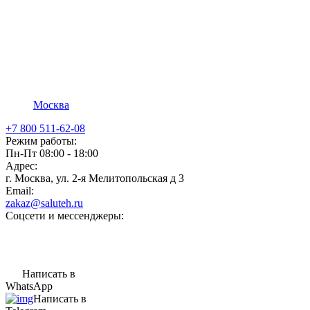
Москва
+7 800 511-62-08
Режим работы:
Пн-Пт 08:00 - 18:00
Адрес:
г. Москва, ул. 2-я Мелитопольская д 3
Email:
zakaz@saluteh.ru
Соцсети и мессенджеры:
Написать в
WhatsApp
Написать в