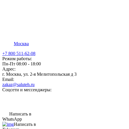
Москва
+7 800 511-62-08
Режим работы:
Пн-Пт 08:00 - 18:00
Адрес:
г. Москва, ул. 2-я Мелитопольская д 3
Email:
zakaz@saluteh.ru
Соцсети и мессенджеры:
Написать в
WhatsApp
Написать в