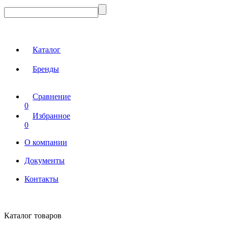
Каталог
Бренды
Сравнение
0
Избранное
0
О компании
Документы
Контакты
Каталог товаров