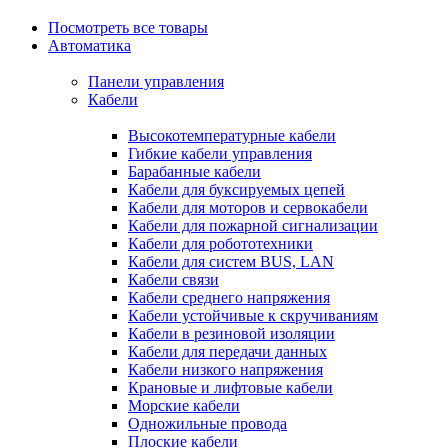
Посмотреть все товары
Автоматика
Панели управления
Кабели
Высокотемпературные кабели
Гибкие кабели управления
Барабанные кабели
Кабели для буксируемых цепей
Кабели для моторов и сервокабели
Кабели для пожарной сигнализации
Кабели для робототехники
Кабели для систем BUS, LAN
Кабели связи
Кабели среднего напряжения
Кабели устойчивые к скручиваниям
Кабели в резиновой изоляции
Кабели для передачи данных
Кабели низкого напряжения
Крановые и лифтовые кабели
Морские кабели
Одножильные провода
Плоские кабели