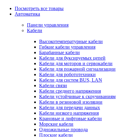
Посмотреть все товары
Автоматика
Панели управления
Кабели
Высокотемпературные кабели
Гибкие кабели управления
Барабанные кабели
Кабели для буксируемых цепей
Кабели для моторов и сервокабели
Кабели для пожарной сигнализации
Кабели для робототехники
Кабели для систем BUS, LAN
Кабели связи
Кабели среднего напряжения
Кабели устойчивые к скручиваниям
Кабели в резиновой изоляции
Кабели для передачи данных
Кабели низкого напряжения
Крановые и лифтовые кабели
Морские кабели
Одножильные провода
Плоские кабели