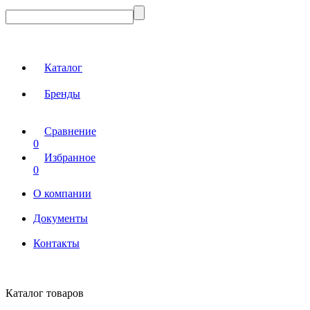
Каталог
Бренды
Сравнение
0
Избранное
0
О компании
Документы
Контакты
Каталог товаров