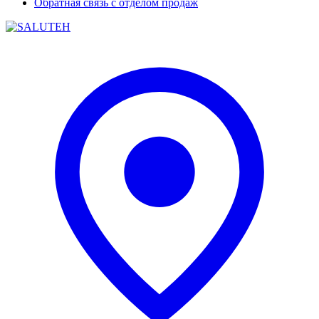
Обратная связь с отделом продаж