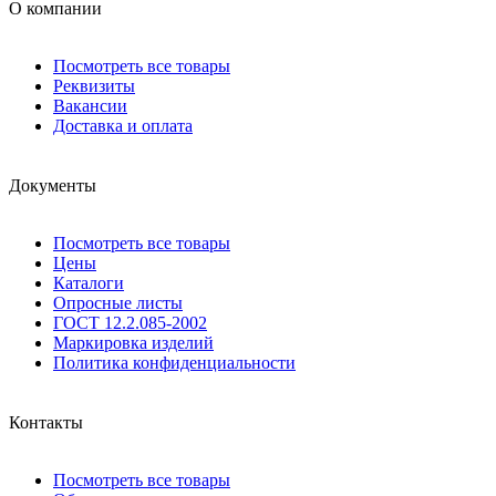
О компании
Посмотреть все товары
Реквизиты
Вакансии
Доставка и оплата
Документы
Посмотреть все товары
Цены
Каталоги
Опросные листы
ГОСТ 12.2.085-2002
Маркировка изделий
Политика конфиденциальности
Контакты
Посмотреть все товары