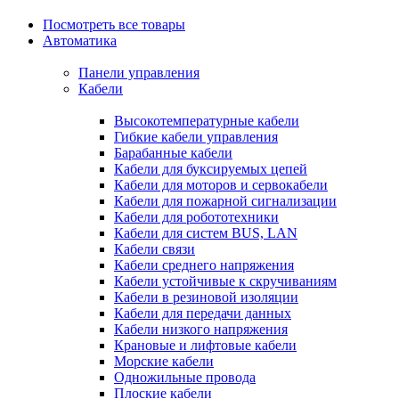
Посмотреть все товары
Автоматика
Панели управления
Кабели
Высокотемпературные кабели
Гибкие кабели управления
Барабанные кабели
Кабели для буксируемых цепей
Кабели для моторов и сервокабели
Кабели для пожарной сигнализации
Кабели для робототехники
Кабели для систем BUS, LAN
Кабели связи
Кабели среднего напряжения
Кабели устойчивые к скручиваниям
Кабели в резиновой изоляции
Кабели для передачи данных
Кабели низкого напряжения
Крановые и лифтовые кабели
Морские кабели
Одножильные провода
Плоские кабели