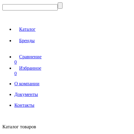
Каталог
Бренды
Сравнение
0
Избранное
0
О компании
Документы
Контакты
Каталог товаров