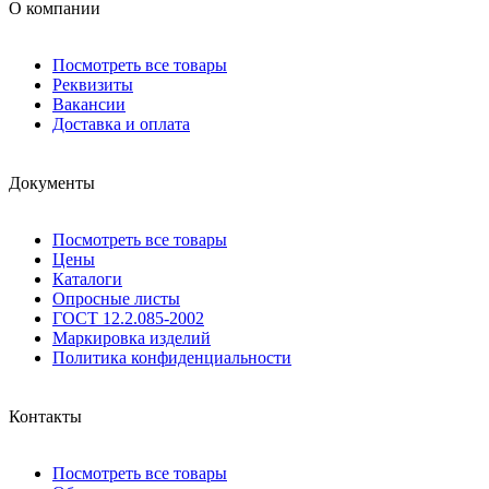
О компании
Посмотреть все товары
Реквизиты
Вакансии
Доставка и оплата
Документы
Посмотреть все товары
Цены
Каталоги
Опросные листы
ГОСТ 12.2.085-2002
Маркировка изделий
Политика конфиденциальности
Контакты
Посмотреть все товары