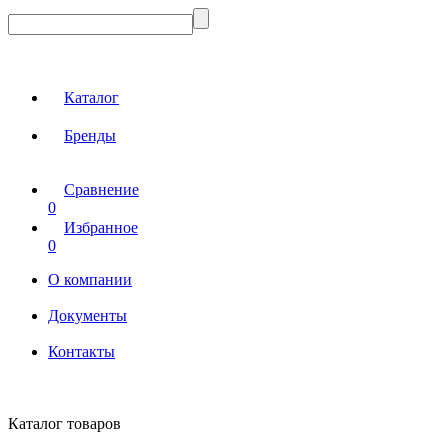
Каталог
Бренды
Сравнение
0
Избранное
0
О компании
Документы
Контакты
Каталог товаров