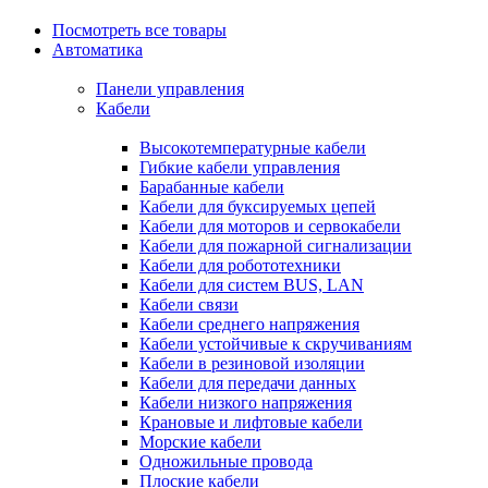
Посмотреть все товары
Автоматика
Панели управления
Кабели
Высокотемпературные кабели
Гибкие кабели управления
Барабанные кабели
Кабели для буксируемых цепей
Кабели для моторов и сервокабели
Кабели для пожарной сигнализации
Кабели для робототехники
Кабели для систем BUS, LAN
Кабели связи
Кабели среднего напряжения
Кабели устойчивые к скручиваниям
Кабели в резиновой изоляции
Кабели для передачи данных
Кабели низкого напряжения
Крановые и лифтовые кабели
Морские кабели
Одножильные провода
Плоские кабели