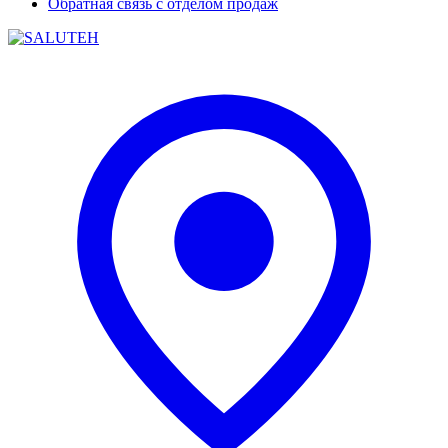
Обратная связь с отделом продаж