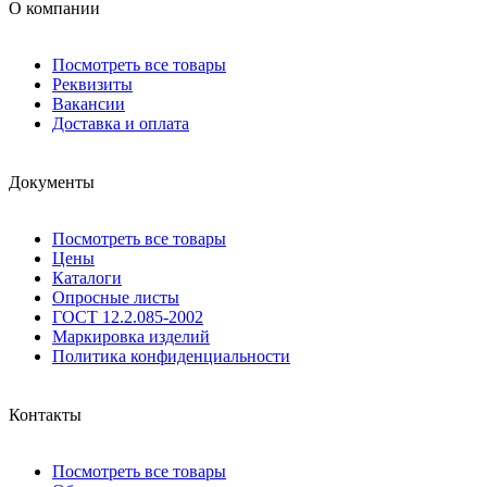
О компании
Посмотреть все товары
Реквизиты
Вакансии
Доставка и оплата
Документы
Посмотреть все товары
Цены
Каталоги
Опросные листы
ГОСТ 12.2.085-2002
Маркировка изделий
Политика конфиденциальности
Контакты
Посмотреть все товары