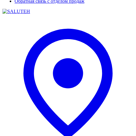
Обратная связь с отделом продаж