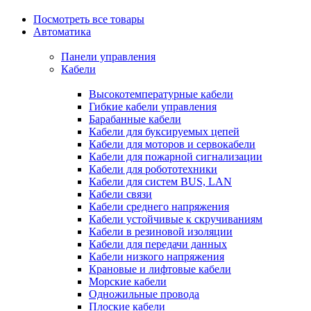
Посмотреть все товары
Автоматика
Панели управления
Кабели
Высокотемпературные кабели
Гибкие кабели управления
Барабанные кабели
Кабели для буксируемых цепей
Кабели для моторов и сервокабели
Кабели для пожарной сигнализации
Кабели для робототехники
Кабели для систем BUS, LAN
Кабели связи
Кабели среднего напряжения
Кабели устойчивые к скручиваниям
Кабели в резиновой изоляции
Кабели для передачи данных
Кабели низкого напряжения
Крановые и лифтовые кабели
Морские кабели
Одножильные провода
Плоские кабели