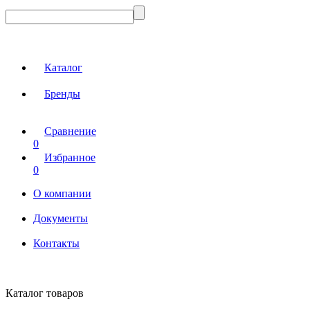
Каталог
Бренды
Сравнение
0
Избранное
0
О компании
Документы
Контакты
Каталог товаров