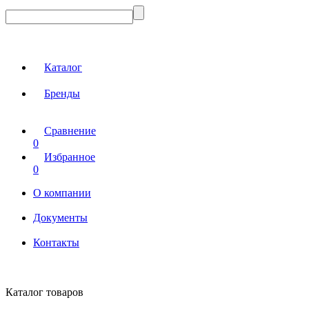
Каталог
Бренды
Сравнение
0
Избранное
0
О компании
Документы
Контакты
Каталог товаров