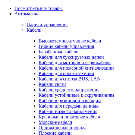
Посмотреть все товары
Автоматика
Панели управления
Кабели
Высокотемпературные кабели
Гибкие кабели управления
Барабанные кабели
Кабели для буксируемых цепей
Кабели для моторов и сервокабели
Кабели для пожарной сигнализации
Кабели для робототехники
Кабели для систем BUS, LAN
Кабели связи
Кабели среднего напряжения
Кабели устойчивые к скручиваниям
Кабели в резиновой изоляции
Кабели для передачи данных
Кабели низкого напряжения
Крановые и лифтовые кабели
Морские кабели
Одножильные провода
Плоские кабели