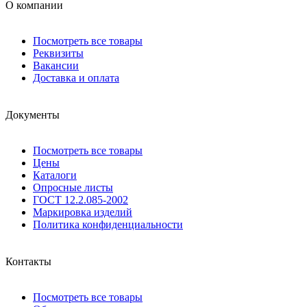
О компании
Посмотреть все товары
Реквизиты
Вакансии
Доставка и оплата
Документы
Посмотреть все товары
Цены
Каталоги
Опросные листы
ГОСТ 12.2.085-2002
Маркировка изделий
Политика конфиденциальности
Контакты
Посмотреть все товары