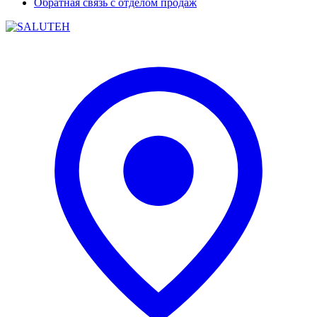
Обратная связь с отделом продаж