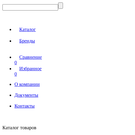
Каталог
Бренды
Сравнение
0
Избранное
0
О компании
Документы
Контакты
Каталог товаров