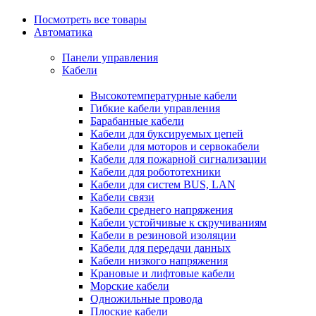
Посмотреть все товары
Автоматика
Панели управления
Кабели
Высокотемпературные кабели
Гибкие кабели управления
Барабанные кабели
Кабели для буксируемых цепей
Кабели для моторов и сервокабели
Кабели для пожарной сигнализации
Кабели для робототехники
Кабели для систем BUS, LAN
Кабели связи
Кабели среднего напряжения
Кабели устойчивые к скручиваниям
Кабели в резиновой изоляции
Кабели для передачи данных
Кабели низкого напряжения
Крановые и лифтовые кабели
Морские кабели
Одножильные провода
Плоские кабели