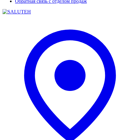
Обратная связь с отделом продаж