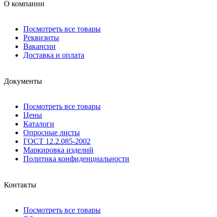
О компании
Посмотреть все товары
Реквизиты
Вакансии
Доставка и оплата
Документы
Посмотреть все товары
Цены
Каталоги
Опросные листы
ГОСТ 12.2.085-2002
Маркировка изделий
Политика конфиденциальности
Контакты
Посмотреть все товары