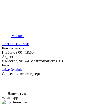
Москва
+7 800 511-62-08
Режим работы:
Пн-Пт 08:00 - 18:00
Адрес:
г. Москва, ул. 2-я Мелитопольская д 3
Email:
zakaz@saluteh.ru
Соцсети и мессенджеры:
Написать в
WhatsApp
Написать в