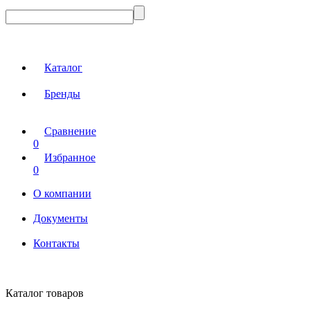
Каталог
Бренды
Сравнение
0
Избранное
0
О компании
Документы
Контакты
Каталог товаров