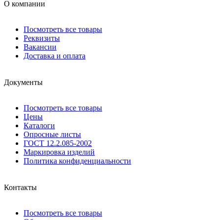
О компании
Посмотреть все товары
Реквизиты
Вакансии
Доставка и оплата
Документы
Посмотреть все товары
Цены
Каталоги
Опросные листы
ГОСТ 12.2.085-2002
Маркировка изделий
Политика конфиденциальности
Контакты
Посмотреть все товары