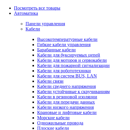
Посмотреть все товары
Автоматика
Панели управления
Кабели
Высокотемпературные кабели
Гибкие кабели управления
Барабанные кабели
Кабели для буксируемых цепей
Кабели для моторов и сервокабели
Кабели для пожарной сигнализации
Кабели для робототехники
Кабели для систем BUS, LAN
Кабели связи
Кабели среднего напряжения
Кабели устойчивые к скручиваниям
Кабели в резиновой изоляции
Кабели для передачи данных
Кабели низкого напряжения
Крановые и лифтовые кабели
Морские кабели
Одножильные провода
Плоские кабели