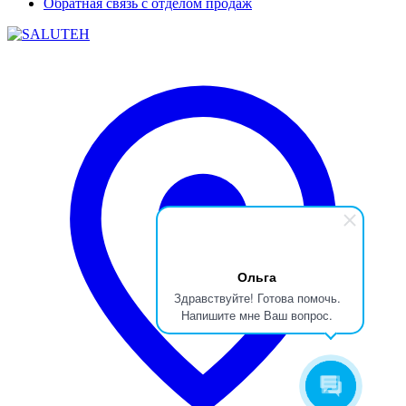
Обратная связь с отделом продаж
Ольга
Здравствуйте! Готова помочь.
Напишите мне Ваш вопрос.