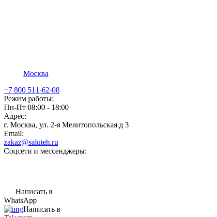
Москва
+7 800 511-62-08
Режим работы:
Пн-Пт 08:00 - 18:00
Адрес:
г. Москва, ул. 2-я Мелитопольская д 3
Email:
zakaz@saluteh.ru
Соцсети и мессенджеры:
Написать в
WhatsApp
Написать в