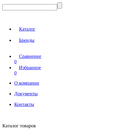
Каталог
Бренды
Сравнение
0
Избранное
0
О компании
Документы
Контакты
Каталог товаров