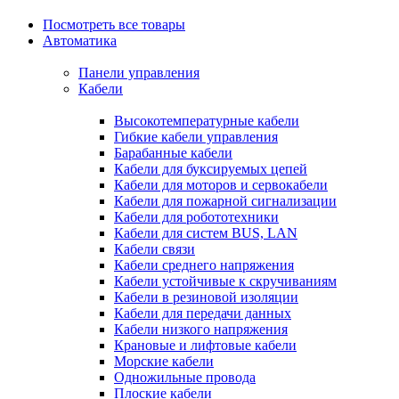
Посмотреть все товары
Автоматика
Панели управления
Кабели
Высокотемпературные кабели
Гибкие кабели управления
Барабанные кабели
Кабели для буксируемых цепей
Кабели для моторов и сервокабели
Кабели для пожарной сигнализации
Кабели для робототехники
Кабели для систем BUS, LAN
Кабели связи
Кабели среднего напряжения
Кабели устойчивые к скручиваниям
Кабели в резиновой изоляции
Кабели для передачи данных
Кабели низкого напряжения
Крановые и лифтовые кабели
Морские кабели
Одножильные провода
Плоские кабели