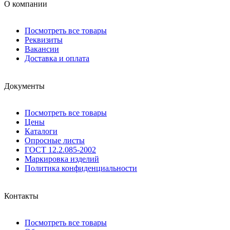
О компании
Посмотреть все товары
Реквизиты
Вакансии
Доставка и оплата
Документы
Посмотреть все товары
Цены
Каталоги
Опросные листы
ГОСТ 12.2.085-2002
Маркировка изделий
Политика конфиденциальности
Контакты
Посмотреть все товары