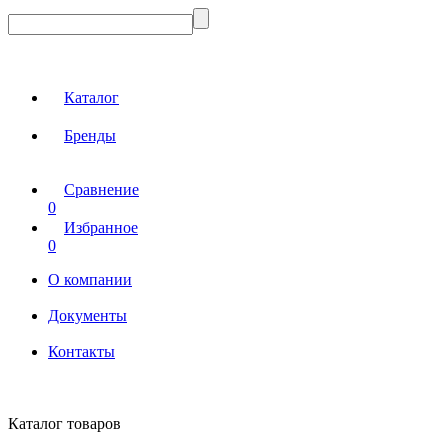
Каталог
Бренды
Сравнение
0
Избранное
0
О компании
Документы
Контакты
Каталог товаров