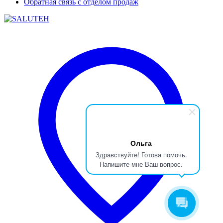
Обратная связь с отделом продаж
Ольга
Здравствуйте! Готова помочь.
Напишите мне Ваш вопрос.