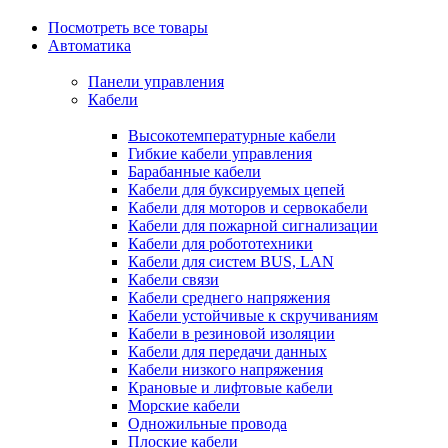
Посмотреть все товары
Автоматика
Панели управления
Кабели
Высокотемпературные кабели
Гибкие кабели управления
Барабанные кабели
Кабели для буксируемых цепей
Кабели для моторов и сервокабели
Кабели для пожарной сигнализации
Кабели для робототехники
Кабели для систем BUS, LAN
Кабели связи
Кабели среднего напряжения
Кабели устойчивые к скручиваниям
Кабели в резиновой изоляции
Кабели для передачи данных
Кабели низкого напряжения
Крановые и лифтовые кабели
Морские кабели
Одножильные провода
Плоские кабели