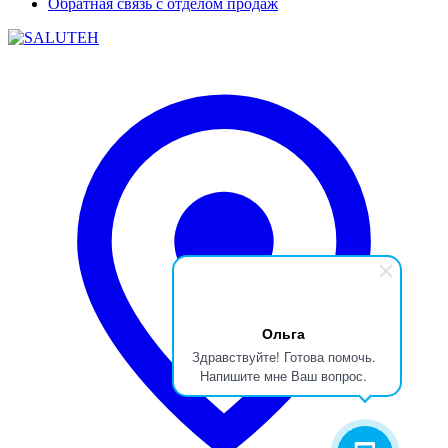
Обратная связь с отделом продаж
Ольга
Здравствуйте! Готова помочь.
Напишите мне Ваш вопрос.