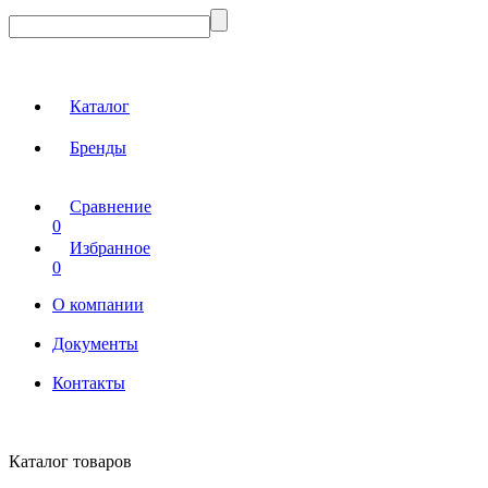
Каталог
Бренды
Сравнение
0
Избранное
0
О компании
Документы
Контакты
Каталог товаров