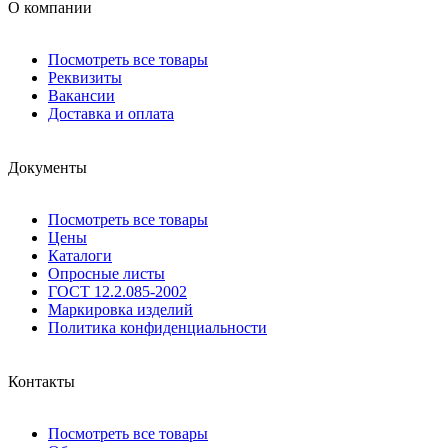
О компании
Посмотреть все товары
Реквизиты
Вакансии
Доставка и оплата
Документы
Посмотреть все товары
Цены
Каталоги
Опросные листы
ГОСТ 12.2.085-2002
Маркировка изделий
Политика конфиденциальности
Контакты
Посмотреть все товары