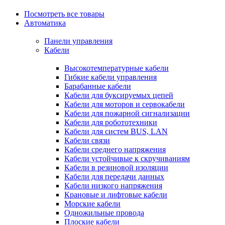
Посмотреть все товары
Автоматика
Панели управления
Кабели
Высокотемпературные кабели
Гибкие кабели управления
Барабанные кабели
Кабели для буксируемых цепей
Кабели для моторов и сервокабели
Кабели для пожарной сигнализации
Кабели для робототехники
Кабели для систем BUS, LAN
Кабели связи
Кабели среднего напряжения
Кабели устойчивые к скручиваниям
Кабели в резиновой изоляции
Кабели для передачи данных
Кабели низкого напряжения
Крановые и лифтовые кабели
Морские кабели
Одножильные провода
Плоские кабели