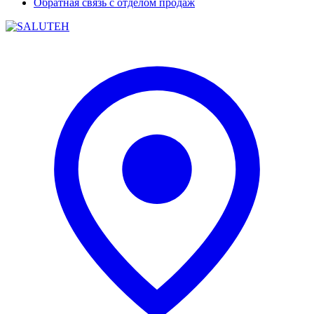
Обратная связь с отделом продаж