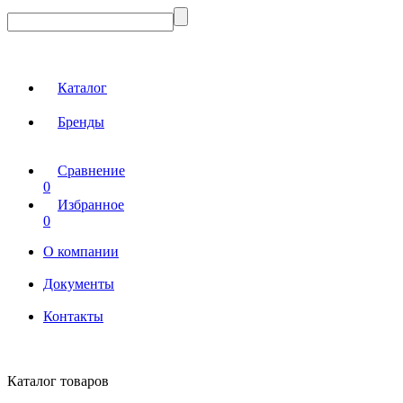
Каталог
Бренды
Сравнение
0
Избранное
0
О компании
Документы
Контакты
Каталог товаров