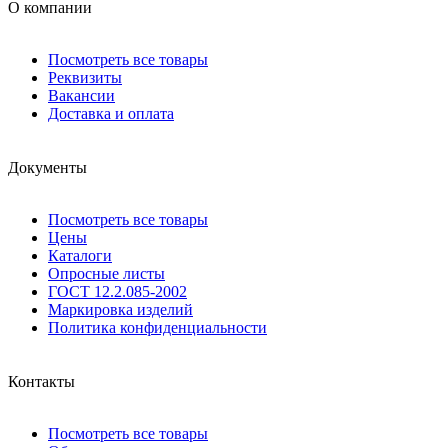
О компании
Посмотреть все товары
Реквизиты
Вакансии
Доставка и оплата
Документы
Посмотреть все товары
Цены
Каталоги
Опросные листы
ГОСТ 12.2.085-2002
Маркировка изделий
Политика конфиденциальности
Контакты
Посмотреть все товары