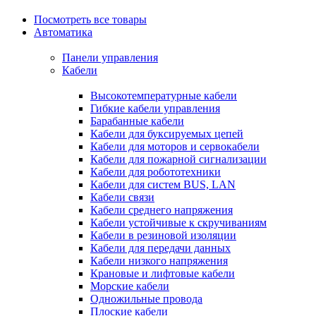
Посмотреть все товары
Автоматика
Панели управления
Кабели
Высокотемпературные кабели
Гибкие кабели управления
Барабанные кабели
Кабели для буксируемых цепей
Кабели для моторов и сервокабели
Кабели для пожарной сигнализации
Кабели для робототехники
Кабели для систем BUS, LAN
Кабели связи
Кабели среднего напряжения
Кабели устойчивые к скручиваниям
Кабели в резиновой изоляции
Кабели для передачи данных
Кабели низкого напряжения
Крановые и лифтовые кабели
Морские кабели
Одножильные провода
Плоские кабели