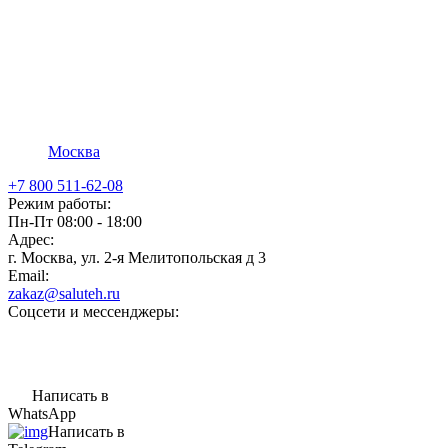
Москва
+7 800 511-62-08
Режим работы:
Пн-Пт 08:00 - 18:00
Адрес:
г. Москва, ул. 2-я Мелитопольская д 3
Email:
zakaz@saluteh.ru
Соцсети и мессенджеры:
Написать в
WhatsApp
Написать в