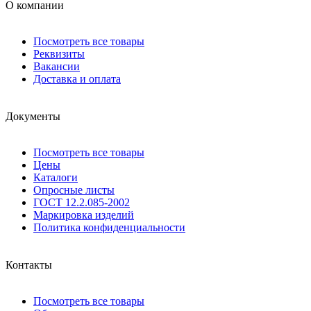
О компании
Посмотреть все товары
Реквизиты
Вакансии
Доставка и оплата
Документы
Посмотреть все товары
Цены
Каталоги
Опросные листы
ГОСТ 12.2.085-2002
Маркировка изделий
Политика конфиденциальности
Контакты
Посмотреть все товары