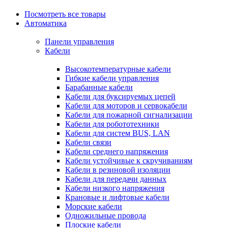
Посмотреть все товары
Автоматика
Панели управления
Кабели
Высокотемпературные кабели
Гибкие кабели управления
Барабанные кабели
Кабели для буксируемых цепей
Кабели для моторов и сервокабели
Кабели для пожарной сигнализации
Кабели для робототехники
Кабели для систем BUS, LAN
Кабели связи
Кабели среднего напряжения
Кабели устойчивые к скручиваниям
Кабели в резиновой изоляции
Кабели для передачи данных
Кабели низкого напряжения
Крановые и лифтовые кабели
Морские кабели
Одножильные провода
Плоские кабели