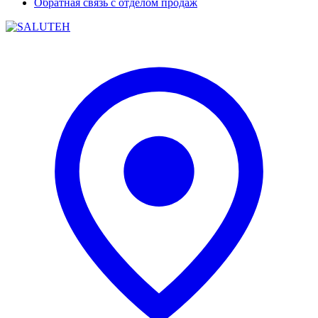
Обратная связь с отделом продаж