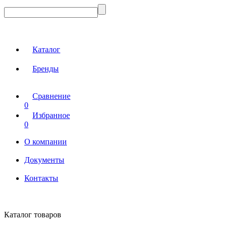
Каталог
Бренды
Сравнение
0
Избранное
0
О компании
Документы
Контакты
Каталог товаров