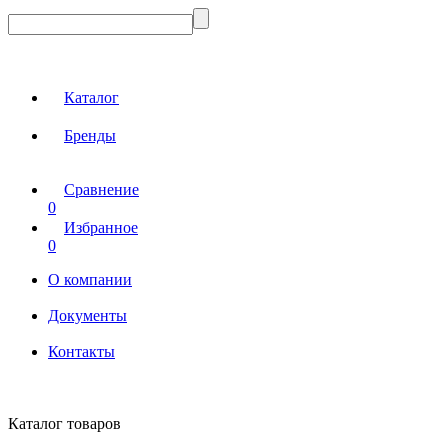
Каталог
Бренды
Сравнение
0
Избранное
0
О компании
Документы
Контакты
Каталог товаров