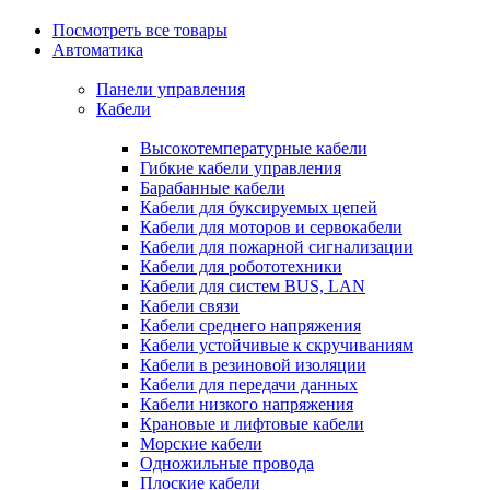
Посмотреть все товары
Автоматика
Панели управления
Кабели
Высокотемпературные кабели
Гибкие кабели управления
Барабанные кабели
Кабели для буксируемых цепей
Кабели для моторов и сервокабели
Кабели для пожарной сигнализации
Кабели для робототехники
Кабели для систем BUS, LAN
Кабели связи
Кабели среднего напряжения
Кабели устойчивые к скручиваниям
Кабели в резиновой изоляции
Кабели для передачи данных
Кабели низкого напряжения
Крановые и лифтовые кабели
Морские кабели
Одножильные провода
Плоские кабели