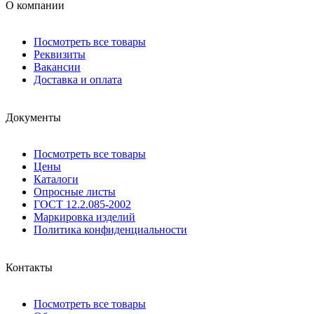
О компании
Посмотреть все товары
Реквизиты
Вакансии
Доставка и оплата
Документы
Посмотреть все товары
Цены
Каталоги
Опросные листы
ГОСТ 12.2.085-2002
Маркировка изделий
Политика конфиденциальности
Контакты
Посмотреть все товары