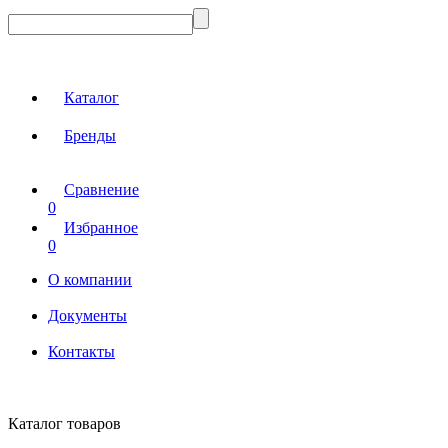
Каталог
Бренды
Сравнение
0
Избранное
0
О компании
Документы
Контакты
Каталог товаров