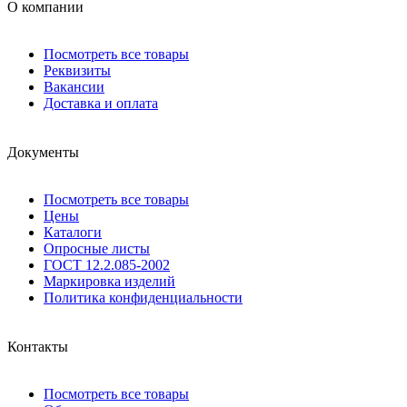
О компании
Посмотреть все товары
Реквизиты
Вакансии
Доставка и оплата
Документы
Посмотреть все товары
Цены
Каталоги
Опросные листы
ГОСТ 12.2.085-2002
Маркировка изделий
Политика конфиденциальности
Контакты
Посмотреть все товары