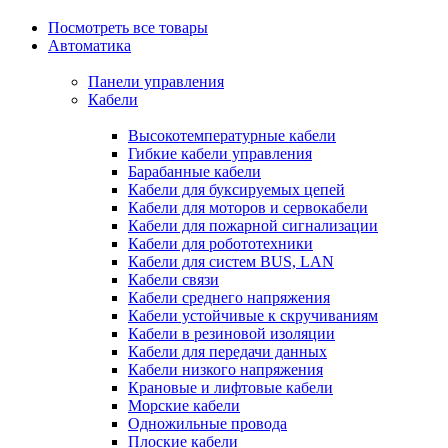
Посмотреть все товары
Автоматика
Панели управления
Кабели
Высокотемпературные кабели
Гибкие кабели управления
Барабанные кабели
Кабели для буксируемых цепей
Кабели для моторов и сервокабели
Кабели для пожарной сигнализации
Кабели для робототехники
Кабели для систем BUS, LAN
Кабели связи
Кабели среднего напряжения
Кабели устойчивые к скручиваниям
Кабели в резиновой изоляции
Кабели для передачи данных
Кабели низкого напряжения
Крановые и лифтовые кабели
Морские кабели
Одножильные провода
Плоские кабели