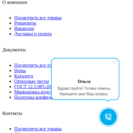
О компании
Посмотреть все товары
Реквизиты
Вакансии
Доставка и оплата
Документы
Посмотреть все товары
Цены
Каталоги
Ольга
Опросные листы
ГОСТ 12.2.085-2002
Здравствуйте! Готова помочь.
Маркировка изделий
Напишите мне Ваш вопрос.
Политика конфиденциальности
Контакты
Посмотреть все товары