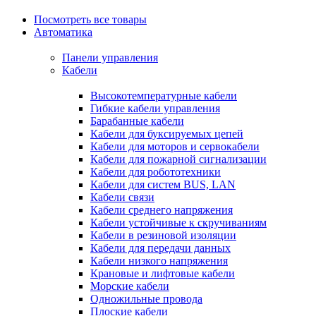
Посмотреть все товары
Автоматика
Панели управления
Кабели
Высокотемпературные кабели
Гибкие кабели управления
Барабанные кабели
Кабели для буксируемых цепей
Кабели для моторов и сервокабели
Кабели для пожарной сигнализации
Кабели для робототехники
Кабели для систем BUS, LAN
Кабели связи
Кабели среднего напряжения
Кабели устойчивые к скручиваниям
Кабели в резиновой изоляции
Кабели для передачи данных
Кабели низкого напряжения
Крановые и лифтовые кабели
Морские кабели
Одножильные провода
Плоские кабели