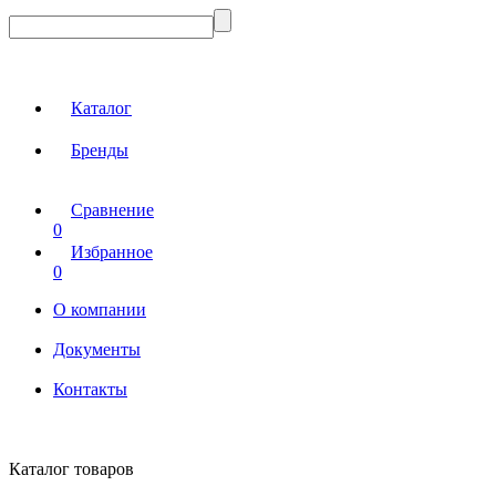
Каталог
Бренды
Сравнение
0
Избранное
0
О компании
Документы
Контакты
Каталог товаров