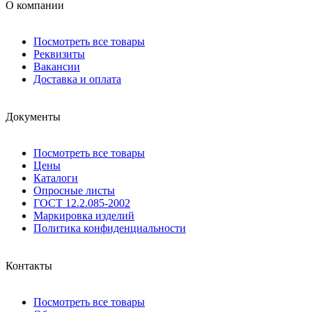
О компании
Посмотреть все товары
Реквизиты
Вакансии
Доставка и оплата
Документы
Посмотреть все товары
Цены
Каталоги
Опросные листы
ГОСТ 12.2.085-2002
Маркировка изделий
Политика конфиденциальности
Контакты
Посмотреть все товары