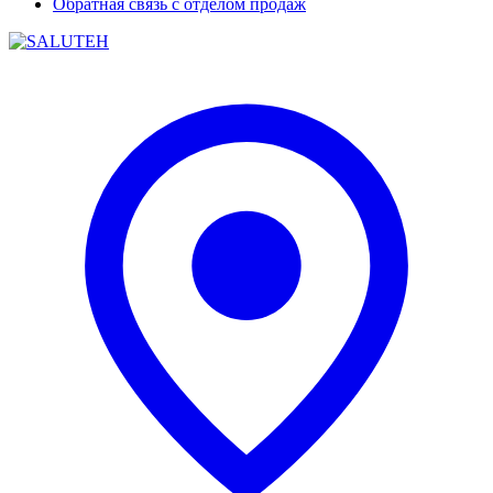
Обратная связь с отделом продаж