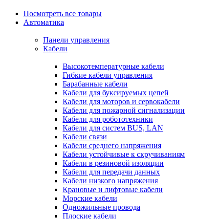
Посмотреть все товары
Автоматика
Панели управления
Кабели
Высокотемпературные кабели
Гибкие кабели управления
Барабанные кабели
Кабели для буксируемых цепей
Кабели для моторов и сервокабели
Кабели для пожарной сигнализации
Кабели для робототехники
Кабели для систем BUS, LAN
Кабели связи
Кабели среднего напряжения
Кабели устойчивые к скручиваниям
Кабели в резиновой изоляции
Кабели для передачи данных
Кабели низкого напряжения
Крановые и лифтовые кабели
Морские кабели
Одножильные провода
Плоские кабели