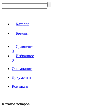
Каталог
Бренды
Сравнение
0
Избранное
0
О компании
Документы
Контакты
Каталог товаров