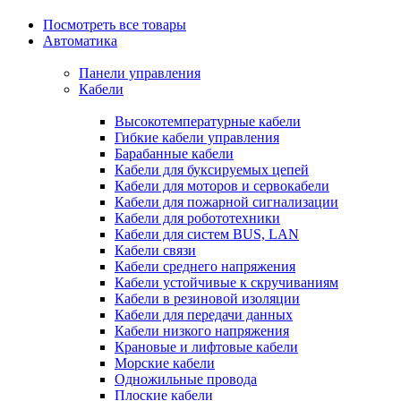
Посмотреть все товары
Автоматика
Панели управления
Кабели
Высокотемпературные кабели
Гибкие кабели управления
Барабанные кабели
Кабели для буксируемых цепей
Кабели для моторов и сервокабели
Кабели для пожарной сигнализации
Кабели для робототехники
Кабели для систем BUS, LAN
Кабели связи
Кабели среднего напряжения
Кабели устойчивые к скручиваниям
Кабели в резиновой изоляции
Кабели для передачи данных
Кабели низкого напряжения
Крановые и лифтовые кабели
Морские кабели
Одножильные провода
Плоские кабели