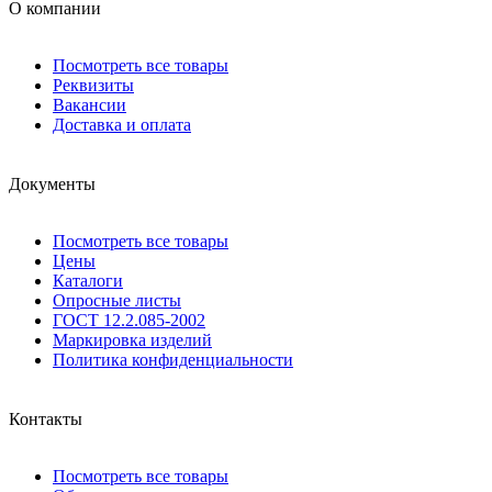
О компании
Посмотреть все товары
Реквизиты
Вакансии
Доставка и оплата
Документы
Посмотреть все товары
Цены
Каталоги
Опросные листы
ГОСТ 12.2.085-2002
Маркировка изделий
Политика конфиденциальности
Контакты
Посмотреть все товары