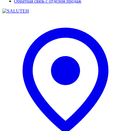
Обратная связь с отделом продаж