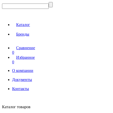
Каталог
Бренды
Сравнение
0
Избранное
0
О компании
Документы
Контакты
Каталог товаров