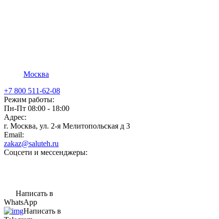
Москва
+7 800 511-62-08
Режим работы:
Пн-Пт 08:00 - 18:00
Адрес:
г. Москва, ул. 2-я Мелитопольская д 3
Email:
zakaz@saluteh.ru
Соцсети и мессенджеры:
Написать в
WhatsApp
Написать в