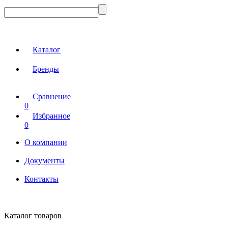
Каталог
Бренды
Сравнение
0
Избранное
0
О компании
Документы
Контакты
Каталог товаров