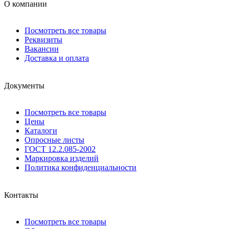
О компании
Посмотреть все товары
Реквизиты
Вакансии
Доставка и оплата
Документы
Посмотреть все товары
Цены
Каталоги
Опросные листы
ГОСТ 12.2.085-2002
Маркировка изделий
Политика конфиденциальности
Контакты
Посмотреть все товары