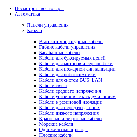
Посмотреть все товары
Автоматика
Панели управления
Кабели
Высокотемпературные кабели
Гибкие кабели управления
Барабанные кабели
Кабели для буксируемых цепей
Кабели для моторов и сервокабели
Кабели для пожарной сигнализации
Кабели для робототехники
Кабели для систем BUS, LAN
Кабели связи
Кабели среднего напряжения
Кабели устойчивые к скручиваниям
Кабели в резиновой изоляции
Кабели для передачи данных
Кабели низкого напряжения
Крановые и лифтовые кабели
Морские кабели
Одножильные провода
Плоские кабели