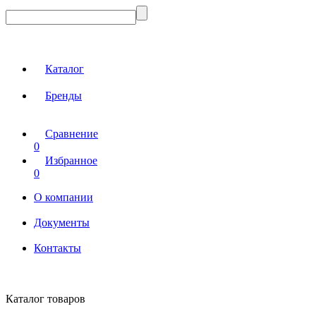
Каталог
Бренды
Сравнение
0
Избранное
0
О компании
Документы
Контакты
Каталог товаров