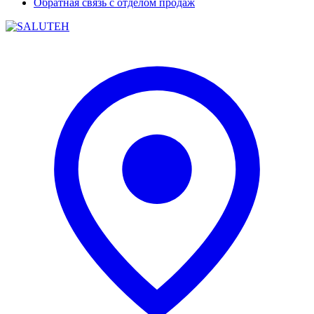
Обратная связь с отделом продаж