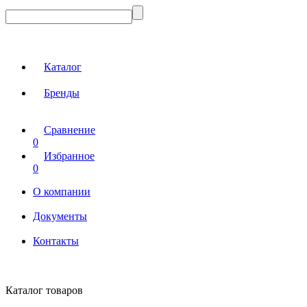
Каталог
Бренды
Сравнение
0
Избранное
0
О компании
Документы
Контакты
Каталог товаров