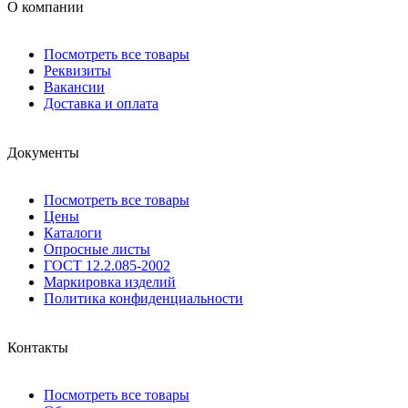
О компании
Посмотреть все товары
Реквизиты
Вакансии
Доставка и оплата
Документы
Посмотреть все товары
Цены
Каталоги
Опросные листы
ГОСТ 12.2.085-2002
Маркировка изделий
Политика конфиденциальности
Контакты
Посмотреть все товары