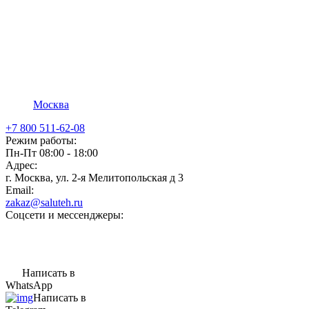
Москва
+7 800 511-62-08
Режим работы:
Пн-Пт 08:00 - 18:00
Адрес:
г. Москва, ул. 2-я Мелитопольская д 3
Email:
zakaz@saluteh.ru
Соцсети и мессенджеры:
Написать в
WhatsApp
Написать в