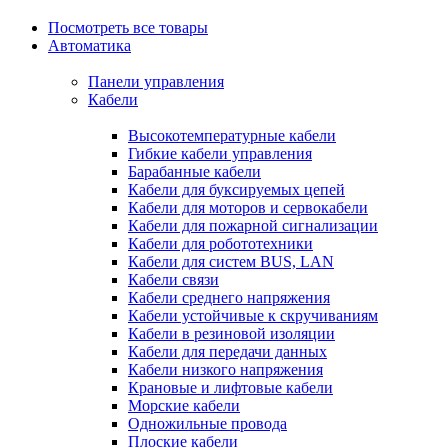
Посмотреть все товары
Автоматика
Панели управления
Кабели
Высокотемпературные кабели
Гибкие кабели управления
Барабанные кабели
Кабели для буксируемых цепей
Кабели для моторов и сервокабели
Кабели для пожарной сигнализации
Кабели для робототехники
Кабели для систем BUS, LAN
Кабели связи
Кабели среднего напряжения
Кабели устойчивые к скручиваниям
Кабели в резиновой изоляции
Кабели для передачи данных
Кабели низкого напряжения
Крановые и лифтовые кабели
Морские кабели
Одножильные провода
Плоские кабели