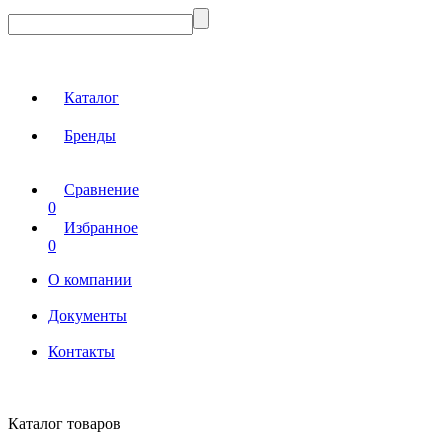
Каталог
Бренды
Сравнение
0
Избранное
0
О компании
Документы
Контакты
Каталог товаров