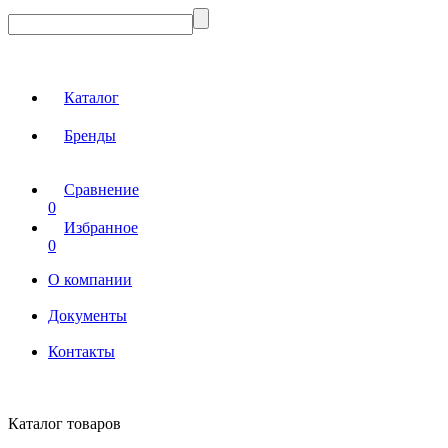
Каталог
Бренды
Сравнение
0
Избранное
0
О компании
Документы
Контакты
Каталог товаров