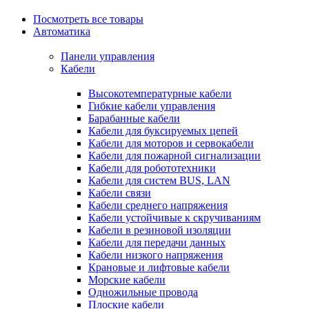
Посмотреть все товары
Автоматика
Панели управления
Кабели
Высокотемпературные кабели
Гибкие кабели управления
Барабанные кабели
Кабели для буксируемых цепей
Кабели для моторов и сервокабели
Кабели для пожарной сигнализации
Кабели для робототехники
Кабели для систем BUS, LAN
Кабели связи
Кабели среднего напряжения
Кабели устойчивые к скручиваниям
Кабели в резиновой изоляции
Кабели для передачи данных
Кабели низкого напряжения
Крановые и лифтовые кабели
Морские кабели
Одножильные провода
Плоские кабели