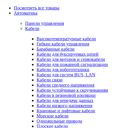
Посмотреть все товары
Автоматика
Панели управления
Кабели
Высокотемпературные кабели
Гибкие кабели управления
Барабанные кабели
Кабели для буксируемых цепей
Кабели для моторов и сервокабели
Кабели для пожарной сигнализации
Кабели для робототехники
Кабели для систем BUS, LAN
Кабели связи
Кабели среднего напряжения
Кабели устойчивые к скручиваниям
Кабели в резиновой изоляции
Кабели для передачи данных
Кабели низкого напряжения
Крановые и лифтовые кабели
Морские кабели
Одножильные провода
Плоские кабели