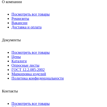
О компании
Посмотреть все товары
Реквизиты
Вакансии
Доставка и оплата
Документы
Посмотреть все товары
Цены
Каталоги
Опросные листы
ГОСТ 12.2.085-2002
Маркировка изделий
Политика конфиденциальности
Контакты
Посмотреть все товары