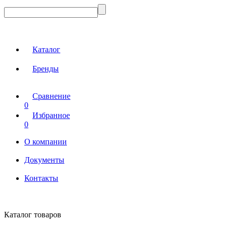
Каталог
Бренды
Сравнение
0
Избранное
0
О компании
Документы
Контакты
Каталог товаров