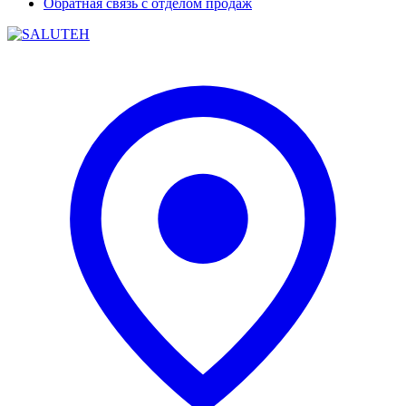
Обратная связь с отделом продаж