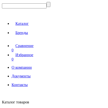
Каталог
Бренды
Сравнение
0
Избранное
0
О компании
Документы
Контакты
Каталог товаров