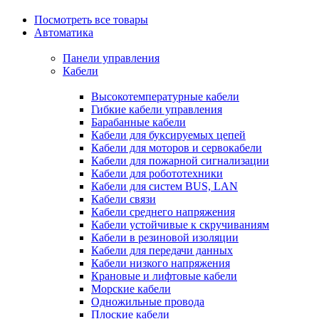
Посмотреть все товары
Автоматика
Панели управления
Кабели
Высокотемпературные кабели
Гибкие кабели управления
Барабанные кабели
Кабели для буксируемых цепей
Кабели для моторов и сервокабели
Кабели для пожарной сигнализации
Кабели для робототехники
Кабели для систем BUS, LAN
Кабели связи
Кабели среднего напряжения
Кабели устойчивые к скручиваниям
Кабели в резиновой изоляции
Кабели для передачи данных
Кабели низкого напряжения
Крановые и лифтовые кабели
Морские кабели
Одножильные провода
Плоские кабели