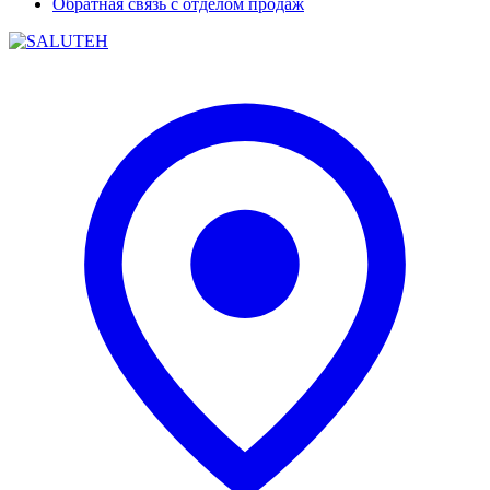
Обратная связь с отделом продаж