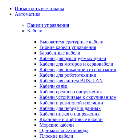
Посмотреть все товары
Автоматика
Панели управления
Кабели
Высокотемпературные кабели
Гибкие кабели управления
Барабанные кабели
Кабели для буксируемых цепей
Кабели для моторов и сервокабели
Кабели для пожарной сигнализации
Кабели для робототехники
Кабели для систем BUS, LAN
Кабели связи
Кабели среднего напряжения
Кабели устойчивые к скручиваниям
Кабели в резиновой изоляции
Кабели для передачи данных
Кабели низкого напряжения
Крановые и лифтовые кабели
Морские кабели
Одножильные провода
Плоские кабели