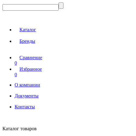
Каталог
Бренды
Сравнение
0
Избранное
0
О компании
Документы
Контакты
Каталог товаров