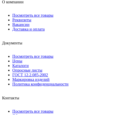
О компании
Посмотреть все товары
Реквизиты
Вакансии
Доставка и оплата
Документы
Посмотреть все товары
Цены
Каталоги
Опросные листы
ГОСТ 12.2.085-2002
Маркировка изделий
Политика конфиденциальности
Контакты
Посмотреть все товары