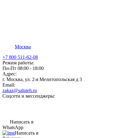
Москва
+7 800 511-62-08
Режим работы:
Пн-Пт 08:00 - 18:00
Адрес:
г. Москва, ул. 2-я Мелитопольская д 3
Email:
zakaz@saluteh.ru
Соцсети и мессенджеры:
Написать в
WhatsApp
Написать в