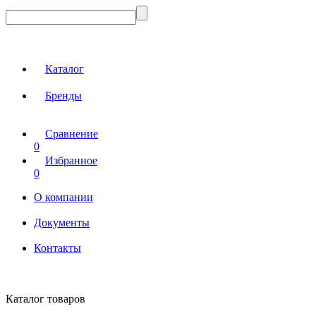
Каталог
Бренды
Сравнение
0
Избранное
0
О компании
Документы
Контакты
Каталог товаров