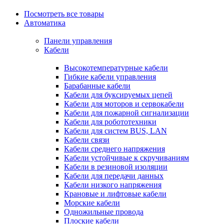
Посмотреть все товары
Автоматика
Панели управления
Кабели
Высокотемпературные кабели
Гибкие кабели управления
Барабанные кабели
Кабели для буксируемых цепей
Кабели для моторов и сервокабели
Кабели для пожарной сигнализации
Кабели для робототехники
Кабели для систем BUS, LAN
Кабели связи
Кабели среднего напряжения
Кабели устойчивые к скручиваниям
Кабели в резиновой изоляции
Кабели для передачи данных
Кабели низкого напряжения
Крановые и лифтовые кабели
Морские кабели
Одножильные провода
Плоские кабели