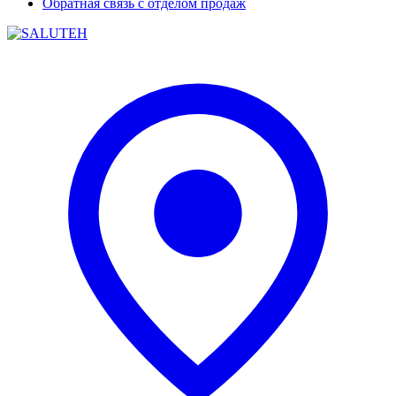
Обратная связь с отделом продаж