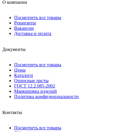
О компании
Посмотреть все товары
Реквизиты
Вакансии
Доставка и оплата
Документы
Посмотреть все товары
Цены
Каталоги
Опросные листы
ГОСТ 12.2.085-2002
Маркировка изделий
Политика конфиденциальности
Контакты
Посмотреть все товары