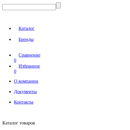
Каталог
Бренды
Сравнение
0
Избранное
0
О компании
Документы
Контакты
Каталог товаров