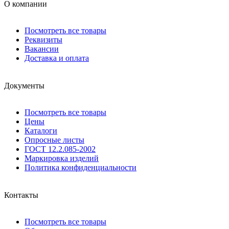
О компании
Посмотреть все товары
Реквизиты
Вакансии
Доставка и оплата
Документы
Посмотреть все товары
Цены
Каталоги
Опросные листы
ГОСТ 12.2.085-2002
Маркировка изделий
Политика конфиденциальности
Контакты
Посмотреть все товары