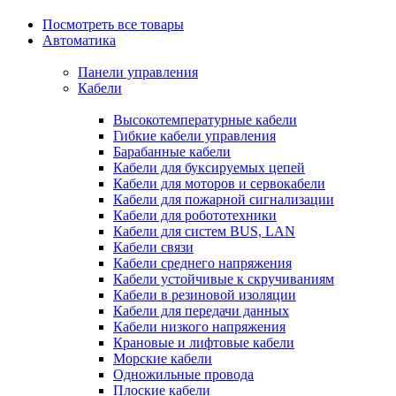
Посмотреть все товары
Автоматика
Панели управления
Кабели
Высокотемпературные кабели
Гибкие кабели управления
Барабанные кабели
Кабели для буксируемых цепей
Кабели для моторов и сервокабели
Кабели для пожарной сигнализации
Кабели для робототехники
Кабели для систем BUS, LAN
Кабели связи
Кабели среднего напряжения
Кабели устойчивые к скручиваниям
Кабели в резиновой изоляции
Кабели для передачи данных
Кабели низкого напряжения
Крановые и лифтовые кабели
Морские кабели
Одножильные провода
Плоские кабели