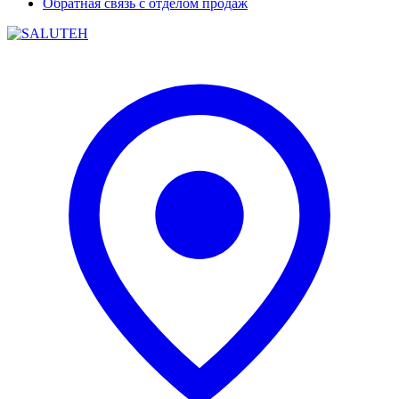
Обратная связь с отделом продаж