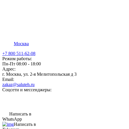
Москва
+7 800 511-62-08
Режим работы:
Пн-Пт 08:00 - 18:00
Адрес:
г. Москва, ул. 2-я Мелитопольская д 3
Email:
zakaz@saluteh.ru
Соцсети и мессенджеры:
Написать в
WhatsApp
Написать в