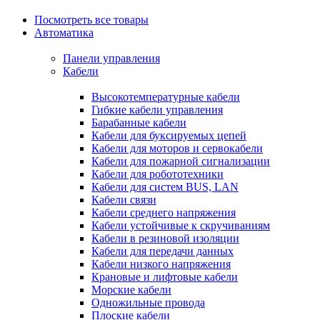
Посмотреть все товары
Автоматика
Панели управления
Кабели
Высокотемпературные кабели
Гибкие кабели управления
Барабанные кабели
Кабели для буксируемых цепей
Кабели для моторов и сервокабели
Кабели для пожарной сигнализации
Кабели для робототехники
Кабели для систем BUS, LAN
Кабели связи
Кабели среднего напряжения
Кабели устойчивые к скручиваниям
Кабели в резиновой изоляции
Кабели для передачи данных
Кабели низкого напряжения
Крановые и лифтовые кабели
Морские кабели
Одножильные провода
Плоские кабели