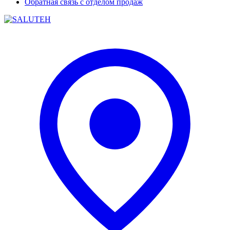
Обратная связь с отделом продаж