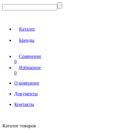
Каталог
Бренды
Сравнение
0
Избранное
0
О компании
Документы
Контакты
Каталог товаров