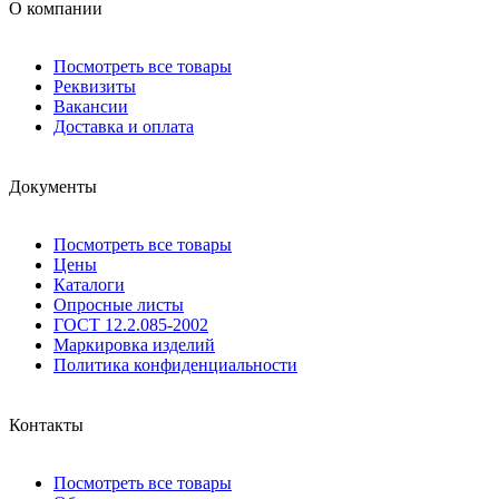
О компании
Посмотреть все товары
Реквизиты
Вакансии
Доставка и оплата
Документы
Посмотреть все товары
Цены
Каталоги
Опросные листы
ГОСТ 12.2.085-2002
Маркировка изделий
Политика конфиденциальности
Контакты
Посмотреть все товары