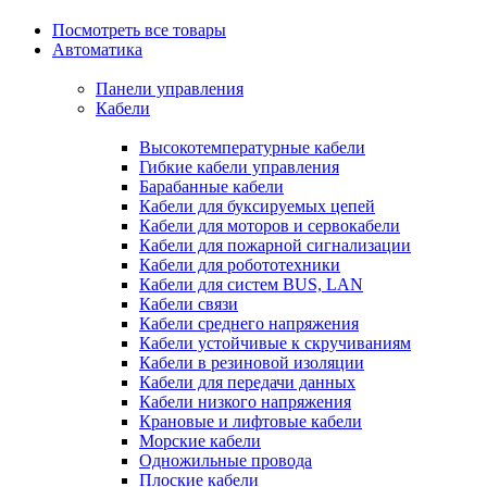
Посмотреть все товары
Автоматика
Панели управления
Кабели
Высокотемпературные кабели
Гибкие кабели управления
Барабанные кабели
Кабели для буксируемых цепей
Кабели для моторов и сервокабели
Кабели для пожарной сигнализации
Кабели для робототехники
Кабели для систем BUS, LAN
Кабели связи
Кабели среднего напряжения
Кабели устойчивые к скручиваниям
Кабели в резиновой изоляции
Кабели для передачи данных
Кабели низкого напряжения
Крановые и лифтовые кабели
Морские кабели
Одножильные провода
Плоские кабели