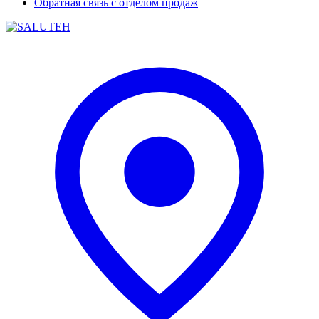
Обратная связь с отделом продаж