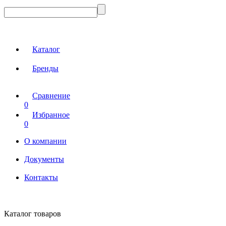
Каталог
Бренды
Сравнение
0
Избранное
0
О компании
Документы
Контакты
Каталог товаров