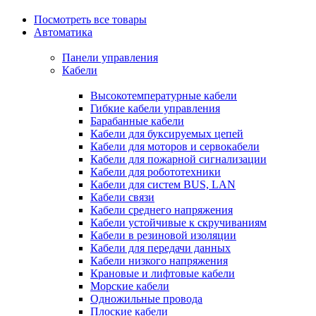
Посмотреть все товары
Автоматика
Панели управления
Кабели
Высокотемпературные кабели
Гибкие кабели управления
Барабанные кабели
Кабели для буксируемых цепей
Кабели для моторов и сервокабели
Кабели для пожарной сигнализации
Кабели для робототехники
Кабели для систем BUS, LAN
Кабели связи
Кабели среднего напряжения
Кабели устойчивые к скручиваниям
Кабели в резиновой изоляции
Кабели для передачи данных
Кабели низкого напряжения
Крановые и лифтовые кабели
Морские кабели
Одножильные провода
Плоские кабели