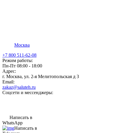
Москва
+7 800 511-62-08
Режим работы:
Пн-Пт 08:00 - 18:00
Адрес:
г. Москва, ул. 2-я Мелитопольская д 3
Email:
zakaz@saluteh.ru
Соцсети и мессенджеры:
Написать в
WhatsApp
Написать в